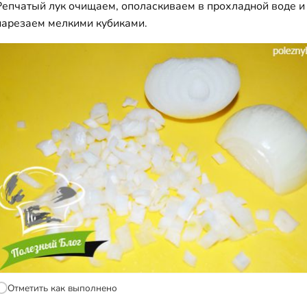
Репчатый лук очищаем, ополаскиваем в прохладной воде и
нарезаем мелкими кубиками.
Отметить как выполнено