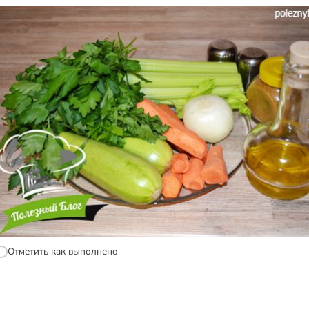
Отметить как выполнено