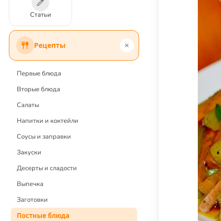
Статьи
Рецепты
Первые блюда
Вторые блюда
Салаты
Напитки и коктейли
Соусы и заправки
Закуски
Десерты и сладости
Выпечка
Заготовки
Постные блюда