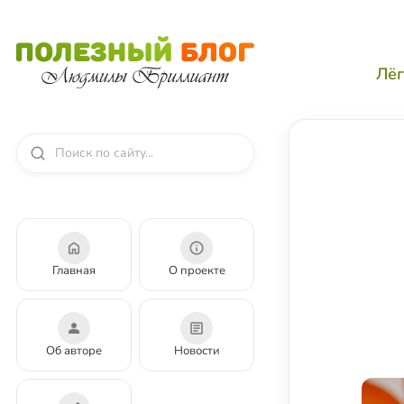
Лёг
Главная
О проекте
Об авторе
Новости