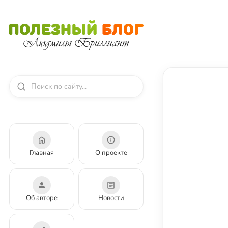
Главная
О проекте
Об авторе
Новости