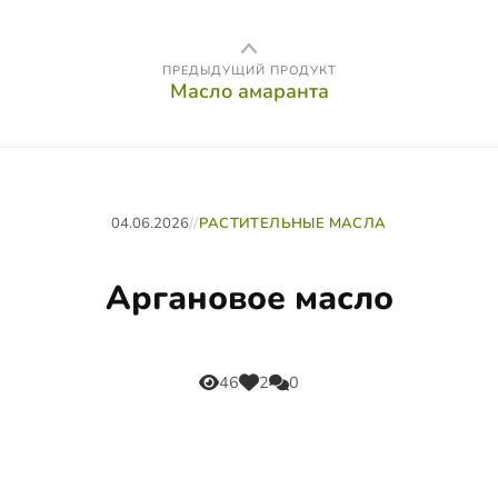
ПРЕДЫДУЩИЙ ПРОДУКТ
Масло амаранта
04.06.2026
//
РАСТИТЕЛЬНЫЕ МАСЛА
Аргановое масло
46
2
0