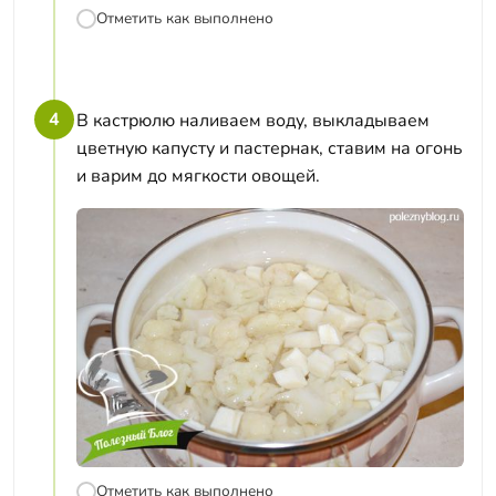
Отметить как выполнено
4
В кастрюлю наливаем воду, выкладываем
цветную капусту и пастернак, ставим на огонь
и варим до мягкости овощей.
Отметить как выполнено