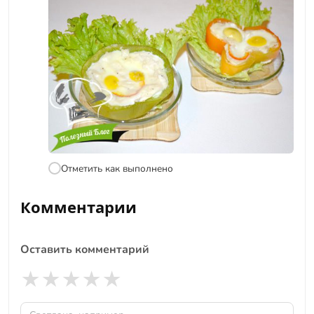
Отметить как выполнено
Комментарии
Оставить комментарий
★
★
★
★
★