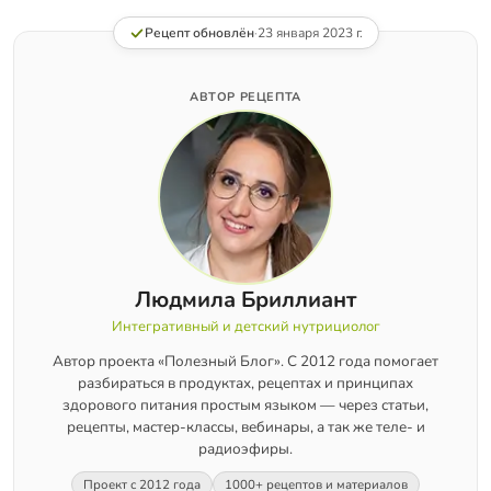
Рецепт обновлён
·
23 января 2023 г.
АВТОР РЕЦЕПТА
Людмила Бриллиант
Интегративный и детский нутрициолог
Автор проекта «Полезный Блог». С 2012 года помогает
разбираться в продуктах, рецептах и принципах
здорового питания простым языком — через статьи,
рецепты, мастер-классы, вебинары, а так же теле- и
радиоэфиры.
Проект с 2012 года
1000+ рецептов и материалов