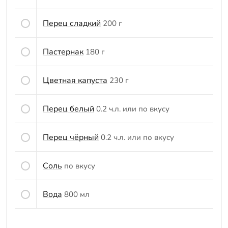
Перец сладкий
200 г
Пастернак
180 г
Цветная капуста
230 г
Перец белый
0.2 ч.л. или по вкусу
Перец чёрный
0.2 ч.л. или по вкусу
Соль
по вкусу
Вода
800 мл