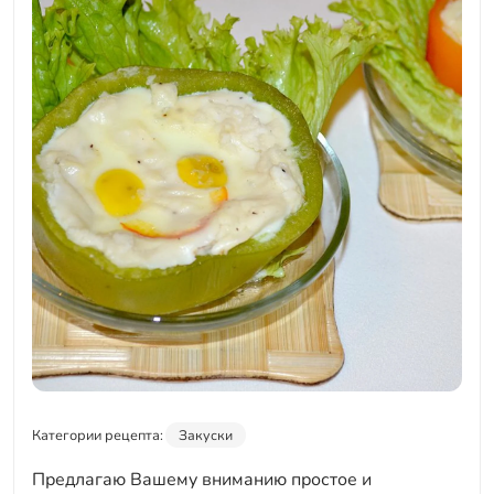
Категории рецепта:
Закуски
Предлагаю Вашему вниманию простое и