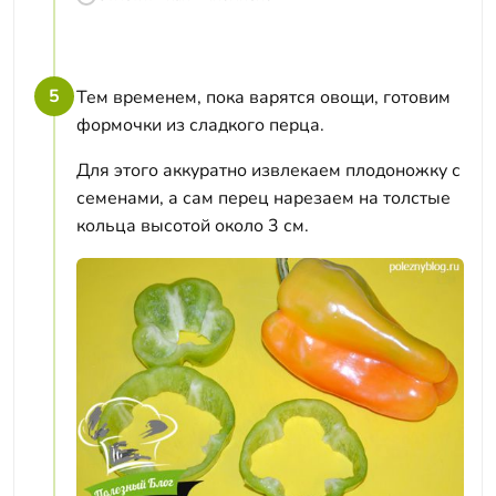
5
Тем временем, пока варятся овощи, готовим
формочки из сладкого перца.
Для этого аккуратно извлекаем плодоножку с
семенами, а сам перец нарезаем на толстые
кольца высотой около 3 см.