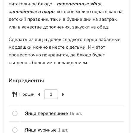
питательное блюдо -
перепелиные яйца,
запечённые в пюре
, которое можно подать как на
детский праздник, так и в будние дни на завтрак
или в качестве дополнения, закуски на обед.
Сделать из яиц и долек сладкого перца забавные
мордашки можно вместе с детьми. Им этот
процесс точно понравится, да блюдо будет
съедено с большим наслаждением.
Ингредиенты
Порций
Яйца перепелиные
19 шт.
Яйца куриные
1 шт.