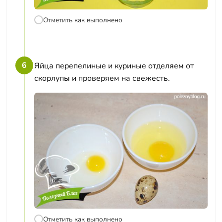
Отметить как выполнено
6
Яйца перепелиные и куриные отделяем от
скорлупы и проверяем на свежесть.
Отметить как выполнено