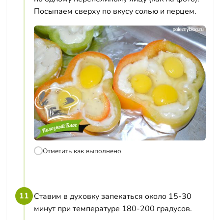
Посыпаем сверху по вкусу солью и перцем.
Отметить как выполнено
11
Ставим в духовку запекаться около 15-30
минут при температуре 180-200 градусов.