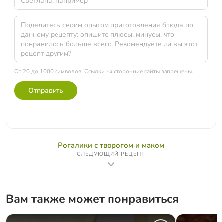
От 20 до 1000 символов. Ссылки на сторонние сайты запрещены.
Отправить
Рогалики с творогом и маком
СЛЕДУЮЩИЙ РЕЦЕПТ
Вам также может понравиться