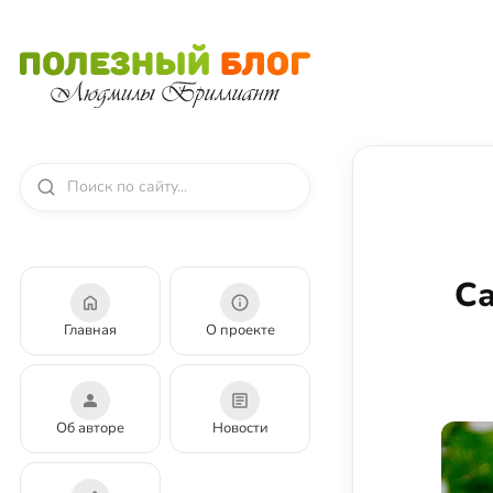
Са
Главная
О проекте
Об авторе
Новости