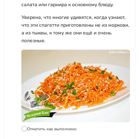
салата или гарнира к основному блюду.
Уверена, что многие удивятся, когда узнают,
что эти спагетти приготовлены не из моркови,
а из тыквы, к тому же они ещё и очень
полезные.
Отметить как выполнено