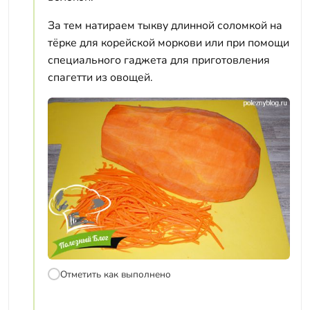
За тем натираем тыкву длинной соломкой на
тёрке для корейской моркови или при помощи
специального гаджета для приготовления
спагетти из овощей.
Отметить как выполнено