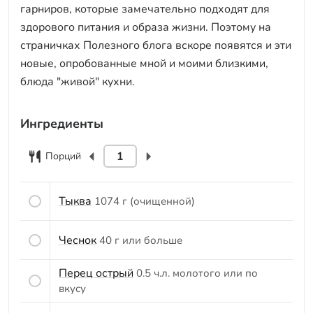
гарниров, которые замечательно подходят для
здорового питания и образа жизни. Поэтому на
страничках Полезного блога вскоре появятся и эти
новые, опробованные мной и моими близкими,
блюда "живой" кухни.
Ингредиенты
Порций
Тыква
1074 г (очищенной)
Чеснок
40 г или больше
Перец острый
0.5 ч.л. молотого или по
вкусу