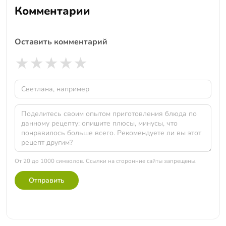
Комментарии
Оставить комментарий
★
★
★
★
★
От 20 до 1000 символов. Ссылки на сторонние сайты запрещены.
Отправить