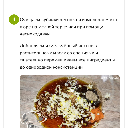
4
Очищаем зубчики чеснока и измельчаем их в
пюре на мелкой тёрке или при помощи
чеснокодавки.
Добавляем измельчённый чеснок к
растительному маслу со специями и
тщательно перемешиваем все ингредиенты
до однородной консистенции.