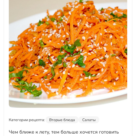
Категории рецепта:
Вторые блюда
Салаты
Чем ближе к лету, тем больше хочется готовить