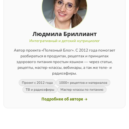
Людмила Бриллиант
Интегративный и детский нутрициолог
Автор проекта «Полезный Блог». С 2012 года помогает
разбираться в продуктах, рецептах и принципах
здорового питания простым языком — через статьи,
рецепты, мастер-классы, вебинары, а так же теле- и
радиоэфиры.
Проект с 2012 года
1000+ рецептов и материалов
ТВ и радиоэфиры
Мастер-классы по питанию
Подробнее об авторе →