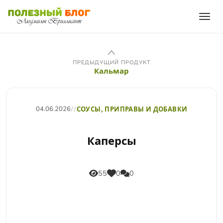
ПРЕДЫДУЩИЙ ПРОДУКТ
Кальмар
04.06.2026
//
СОУСЫ, ПРИПРАВЫ И ДОБАВКИ
Каперсы
55
0
0