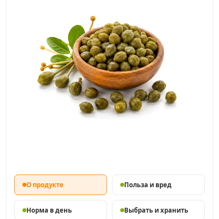
О продукте
Польза и вред
Норма в день
Выбрать и хранить