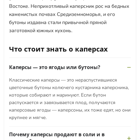
Востоке. Неприхотливый каперсник рос на бедных
каменистых почвах Средиземноморья, и его
бутоны издавна стали привычной пряной
заготовкой южных кухонь.
Что стоит знать о каперсах
Каперсы — это ягоды или бутоны?
Классические каперсы — это нераспустившиеся
цветочные бутоны колючего кустарника каперсника,
которые собирают и маринуют. Если бутон
распускается и завязывается плод, получаются
каперсовые ягоды — каперсоны, их тоже едят, но они
крупнее и мягче.
Почему каперсы продают в соли и в