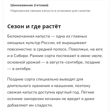
Шинкованная (готовая)
Нарезанная свежая капуста в упаковке для салатов.
Сезон и где растёт
Белокочанная капуста — одна из главных
овощных культур России, её выращивают
повсеместно: в средней полосе, Поволжье, на юге
и в Сибири. Ранние сорта поспевают в июне-июле,
основной урожай — в августе-сентябре, поздние
— в октябре.
Поздние сорта специально выводят для
длительного хранения и квашения, поэтому
свежая капуста доступна круглый год. Лёгкие
осенние заморозки кочанам не вредят и даже
добавляют им сладости.