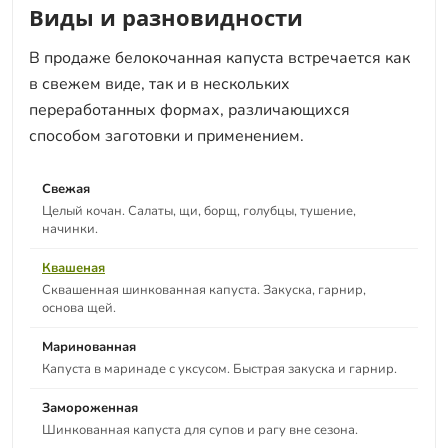
Виды и разновидности
В продаже белокочанная капуста встречается как
в свежем виде, так и в нескольких
переработанных формах, различающихся
способом заготовки и применением.
Свежая
Целый кочан. Салаты, щи, борщ, голубцы, тушение,
начинки.
Квашеная
Сквашенная шинкованная капуста. Закуска, гарнир,
основа щей.
Маринованная
Капуста в маринаде с уксусом. Быстрая закуска и гарнир.
Замороженная
Шинкованная капуста для супов и рагу вне сезона.