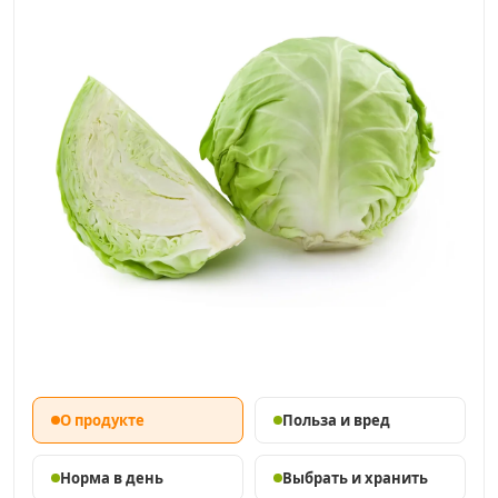
О продукте
Польза и вред
Норма в день
Выбрать и хранить