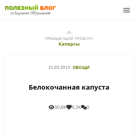
ПРЕДЫДУЩИЙ ПРОДУКТ
Каперсы
21.03.2013
//
ОВОЩИ
Белокочанная капуста
30,6K
5,2K
0