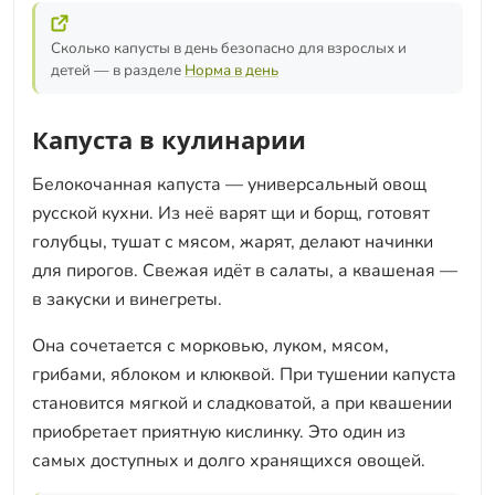
Сколько капусты в день безопасно для взрослых и
детей — в разделе
Норма в день
Капуста в кулинарии
Белокочанная капуста — универсальный овощ
русской кухни. Из неё варят щи и борщ, готовят
голубцы, тушат с мясом, жарят, делают начинки
для пирогов. Свежая идёт в салаты, а квашеная —
в закуски и винегреты.
Она сочетается с морковью, луком, мясом,
грибами, яблоком и клюквой. При тушении капуста
становится мягкой и сладковатой, а при квашении
приобретает приятную кислинку. Это один из
самых доступных и долго хранящихся овощей.