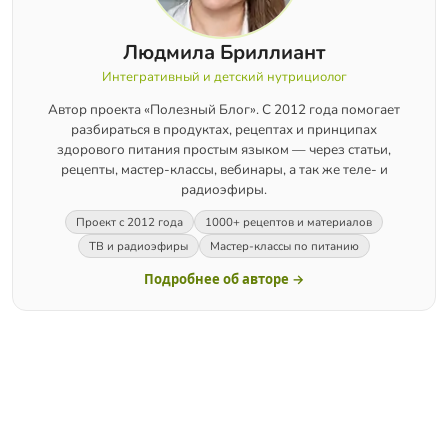
Людмила Бриллиант
Интегративный и детский нутрициолог
Автор проекта «Полезный Блог». С 2012 года помогает
разбираться в продуктах, рецептах и принципах
здорового питания простым языком — через статьи,
рецепты, мастер-классы, вебинары, а так же теле- и
радиоэфиры.
Проект с 2012 года
1000+ рецептов и материалов
ТВ и радиоэфиры
Мастер-классы по питанию
Подробнее об авторе →