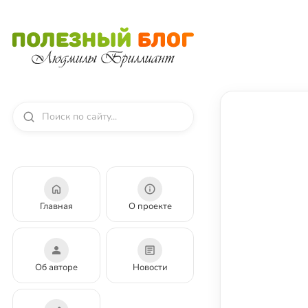
Главная
О проекте
Об авторе
Новости