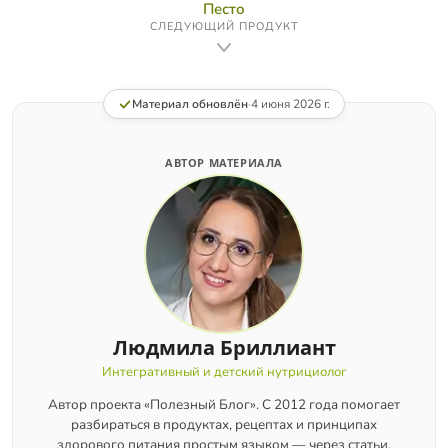
Песто
СЛЕДУЮЩИЙ ПРОДУКТ
Материал обновлён
·
4 июня 2026 г.
АВТОР МАТЕРИАЛА
Людмила Бриллиант
Интегративный и детский нутрициолог
Автор проекта «Полезный Блог». С 2012 года помогает
разбираться в продуктах, рецептах и принципах
здорового питания простым языком — через статьи,