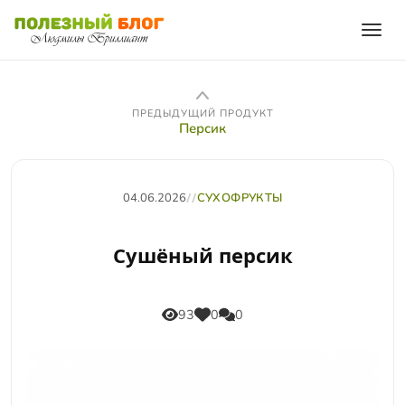
ПРЕДЫДУЩИЙ ПРОДУКТ
Персик
04.06.2026
//
СУХОФРУКТЫ
Сушёный персик
93
0
0