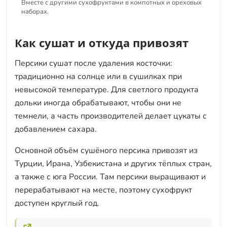
Вместе с другими сухофруктами в компотных и ореховых
наборах.
Как сушат и откуда привозят
Персики сушат после удаления косточки:
традиционно на солнце или в сушилках при
невысокой температуре. Для светлого продукта
дольки иногда обрабатывают, чтобы они не
темнели, а часть производителей делает цукаты с
добавлением сахара.
Основной объём сушёного персика привозят из
Турции, Ирана, Узбекистана и других тёплых стран,
а также с юга России. Там персики выращивают и
перерабатывают на месте, поэтому сухофрукт
доступен круглый год.