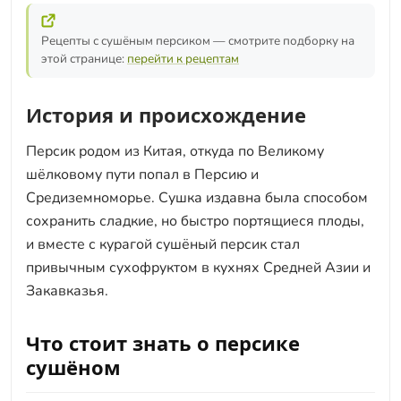
Рецепты с сушёным персиком — смотрите подборку на
этой странице:
перейти к рецептам
История и происхождение
Персик родом из Китая, откуда по Великому
шёлковому пути попал в Персию и
Средиземноморье. Сушка издавна была способом
сохранить сладкие, но быстро портящиеся плоды,
и вместе с курагой сушёный персик стал
привычным сухофруктом в кухнях Средней Азии и
Закавказья.
Что стоит знать о персике
сушёном