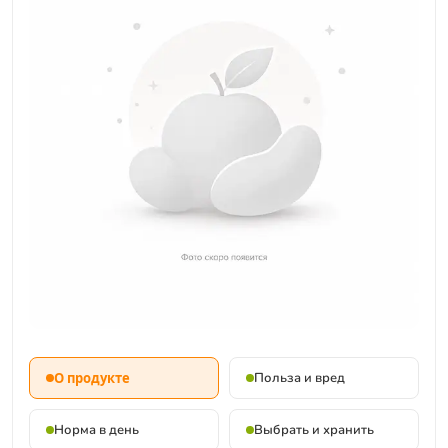
О продукте
Польза и вред
Норма в день
Выбрать и хранить