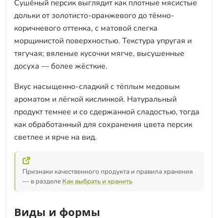
Сушёный персик выглядит как плотные мясистые
дольки от золотисто-оранжевого до тёмно-
коричневого оттенка, с матовой слегка
морщинистой поверхностью. Текстура упругая и
тягучая; вяленые кусочки мягче, высушенные
досуха — более жёсткие.
Вкус насыщенно-сладкий с тёплым медовым
ароматом и лёгкой кислинкой. Натуральный
продукт темнее и со сдержанной сладостью, тогда
как обработанный для сохранения цвета персик
светлее и ярче на вид.
Признаки качественного продукта и правила хранения
— в разделе
Как выбрать и хранить
Виды и формы