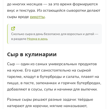
до многих месяцев — за это время формируются
вкус и текстура. Из остающейся сыворотки делают
сыры вроде
рикотты
.
Сколько сыра в день безопасно для взрослых и детей —
в разделе
Норма в день
Сыр в кулинарии
Сыр — один из самых универсальных продуктов
на кухне. Его едят самостоятельно на сырной
тарелке, кладут в бутерброды и салаты, плавят на
пицце, в пасте, запеканках и горячих бутербродах,
добавляют в соусы, супы и начинки для выпечки.
Разные сыры решают разные задачи: твёрдые
натирают для корочки, мягкие намазывают,