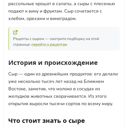
рассольные крошат в салаты, а сыры с плесенью
подают к вину и фруктам. Сыр сочетается с
хлебом, орехами и виноградом.
Рецепты с сыром — смотрите подборку на этой
странице:
перейти к рецептам
История и происхождение
Сыр — один из древнейших продуктов: его делали
уже несколько тысяч лет назад на Ближнем
Востоке, заметив, что молоко в сосудах из
желудков животных сворачивается. Из этого
открытия выросли тысячи сортов по всему миру.
Что стоит знать о сыре