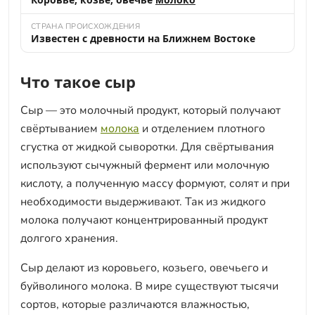
СТРАНА ПРОИСХОЖДЕНИЯ
Известен с древности на Ближнем Востоке
Что такое сыр
Сыр — это молочный продукт, который получают
свёртыванием
молока
и отделением плотного
сгустка от жидкой сыворотки. Для свёртывания
используют сычужный фермент или молочную
кислоту, а полученную массу формуют, солят и при
необходимости выдерживают. Так из жидкого
молока получают концентрированный продукт
долгого хранения.
Сыр делают из коровьего, козьего, овечьего и
буйволиного молока. В мире существуют тысячи
сортов, которые различаются влажностью,