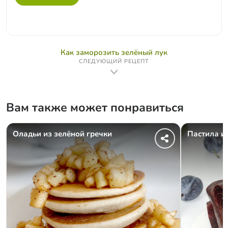
Как заморозить зелёный лук
СЛЕДУЮЩИЙ РЕЦЕПТ
Вам также может понравиться
Оладьи из зелёной гречки
Пастила и