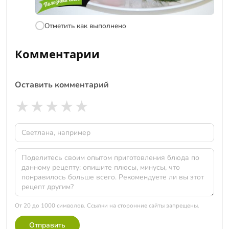
Отметить как выполнено
Комментарии
Оставить комментарий
★
★
★
★
★
От 20 до 1000 символов. Ссылки на сторонние сайты запрещены.
Отправить