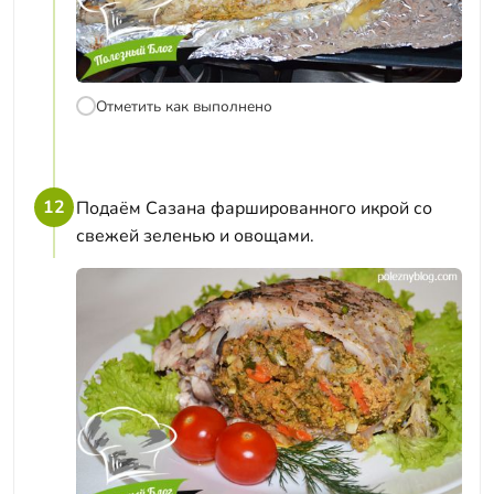
Отметить как выполнено
12
Подаём Сазана фаршированного икрой со
свежей зеленью и овощами.