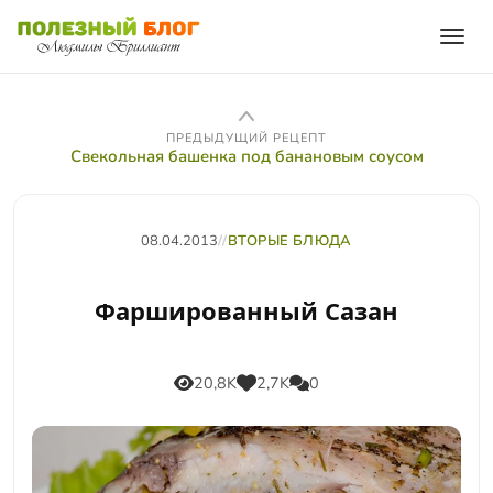
ПРЕДЫДУЩИЙ РЕЦЕПТ
Свекольная башенка под банановым соусом
08.04.2013
//
ВТОРЫЕ БЛЮДА
Фаршированный Сазан
20,8K
2,7K
0