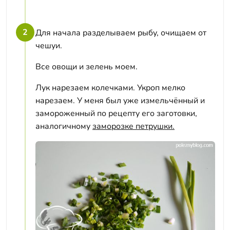
2
Для начала разделываем рыбу, очищаем от
чешуи.
Все овощи и зелень моем.
Лук нарезаем колечками. Укроп мелко
нарезаем. У меня был уже измельчённый и
замороженный по рецепту его заготовки,
аналогичному
заморозке петрушки.