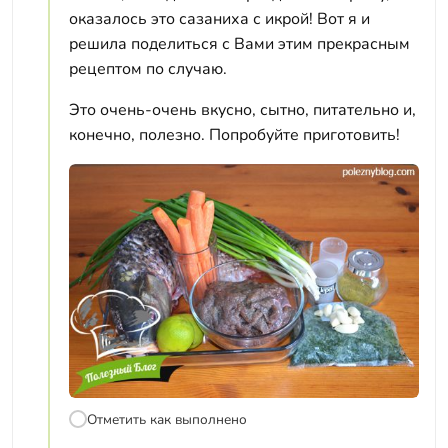
оказалось это сазаниха с икрой! Вот я и
решила поделиться с Вами этим прекрасным
рецептом по случаю.
Это очень-очень вкусно, сытно, питательно и,
конечно, полезно. Попробуйте приготовить!
Отметить как выполнено