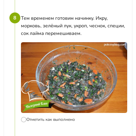
8
Тем временем готовим начинку. Икру,
морковь, зелёный лук, укроп, чеснок, специи,
сок лайма перемешиваем.
Отметить как выполнено