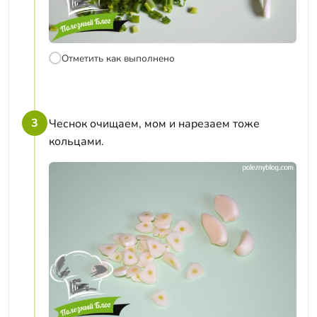
Отметить как выполнено
3
Чеснок очищаем, мом и нарезаем тоже
кольцами.