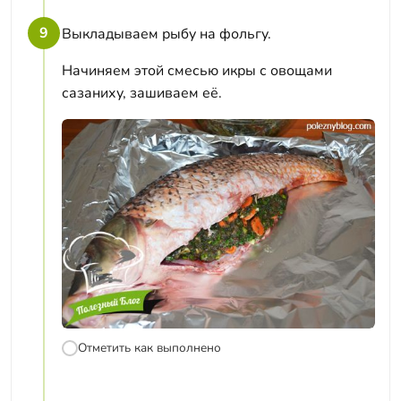
9
Выкладываем рыбу на фольгу.
Начиняем этой смесью икры с овощами
сазаниху, зашиваем её.
Отметить как выполнено