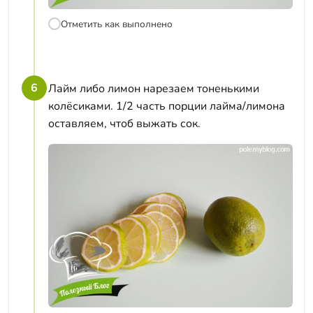
Отметить как выполнено
6
Лайм либо лимон нарезаем тоненькими
колёсиками. 1/2 часть порции лайма/лимона
оставляем, чтоб выжать сок.