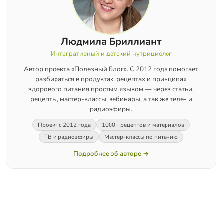
Людмила Бриллиант
Интегративный и детский нутрициолог
Автор проекта «Полезный Блог». С 2012 года помогает
разбираться в продуктах, рецептах и принципах
здорового питания простым языком — через статьи,
рецепты, мастер-классы, вебинары, а так же теле- и
радиоэфиры.
Проект с 2012 года
1000+ рецептов и материалов
ТВ и радиоэфиры
Мастер-классы по питанию
Подробнее об авторе →