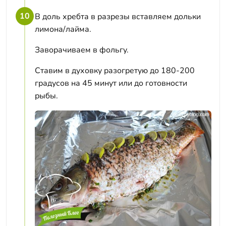
10
В доль хребта в разрезы вставляем дольки
лимона/лайма.
Заворачиваем в фольгу.
Ставим в духовку разогретую до 180-200
градусов на 45 минут или до готовности
рыбы.