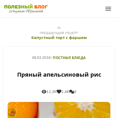
ПРЕДЫДУЩИЙ РЕЦЕПТ
Капустный торт с фаршем
06.02.2016
//
ПОСТНЫЕ БЛЮДА
Пряный апельсиновый рис
11,3K
1,4K
0