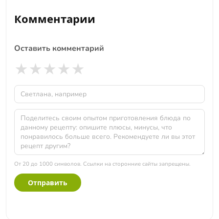
Комментарии
Оставить комментарий
★
★
★
★
★
От 20 до 1000 символов. Ссылки на сторонние сайты запрещены.
Отправить