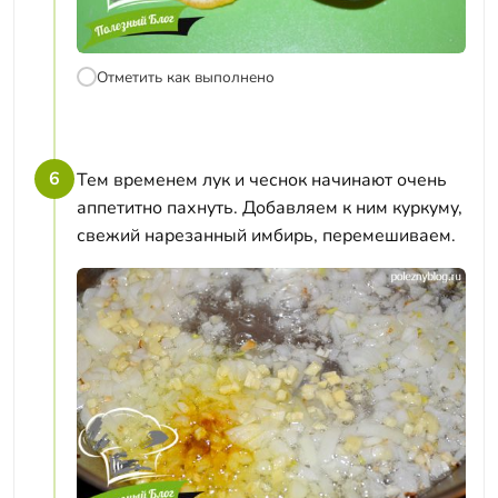
Отметить как выполнено
6
Тем временем лук и чеснок начинают очень
аппетитно пахнуть. Добавляем к ним куркуму,
свежий нарезанный имбирь, перемешиваем.