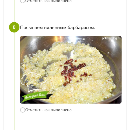
Отметить как выполнено
8
Посыпаем вяленным барбарисом.
Отметить как выполнено