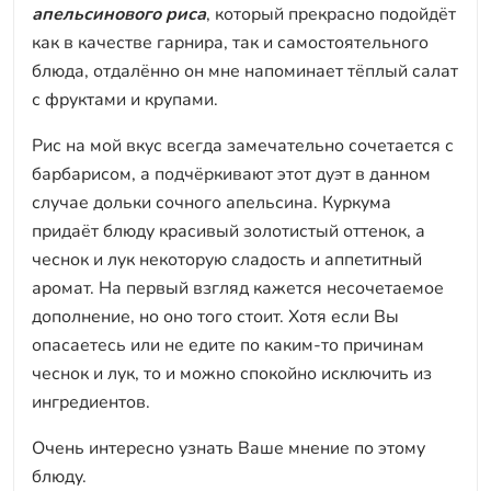
апельсинового риса
, который прекрасно подойдёт
как в качестве гарнира, так и самостоятельного
блюда, отдалённо он мне напоминает тёплый салат
с фруктами и крупами.
Рис на мой вкус всегда замечательно сочетается с
барбарисом, а подчёркивают этот дуэт в данном
случае дольки сочного апельсина. Куркума
придаёт блюду красивый золотистый оттенок, а
чеснок и лук некоторую сладость и аппетитный
аромат. На первый взгляд кажется несочетаемое
дополнение, но оно того стоит. Хотя если Вы
опасаетесь или не едите по каким-то причинам
чеснок и лук, то и можно спокойно исключить из
ингредиентов.
Очень интересно узнать Ваше мнение по этому
блюду.