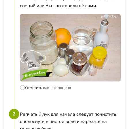
специй или Вы заготовили её сами.
Отметить как выполнено
2
Репчатый лук для начала следует почистить,
ополоснуть в чистой воде и нарезать на
мелкие кубики.