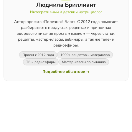
Людмила Бриллиант
Интегративный и детский нутрициолог
Автор проекта «Полезный Блог». С 2012 года помогает
разбираться в продуктах, рецептах и принципах
здорового питания простым языком — через статьи,
рецепты, мастер-классы, вебинары, а так же теле- и
радиоэфиры.
Проект с 2012 года
1000+ рецептов и материалов
ТВ и радиоэфиры
Мастер-классы по питанию
Подробнее об авторе →