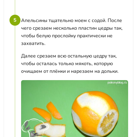
5
Апельсины тщательно моем с содой. После
чего срезаем несколько пластин цедры так,
чтобы белую прослойку практически не
захватить.
Далее срезаем всю остальную цедру так,
чтобы осталась только мякоть, которую
очищаем от плёнки и нарезаем на дольки.