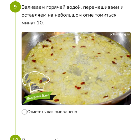
9
Заливаем горячей водой, перемешиваем и
оставляем на небольшом огне томиться
минут 10.
Отметить как выполнено