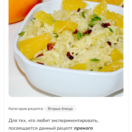
Категории рецепта:
Вторые блюда
Для тех, кто любит экспериментировать,
посвящается данный рецепт
пряного