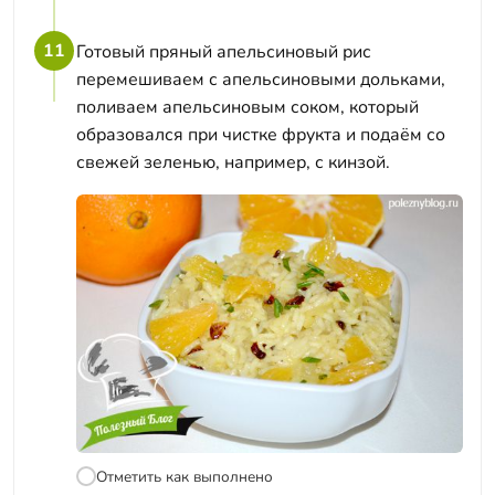
11
Готовый пряный апельсиновый рис
перемешиваем с апельсиновыми дольками,
поливаем апельсиновым соком, который
образовался при чистке фрукта и подаём со
свежей зеленью, например, с кинзой.
Отметить как выполнено