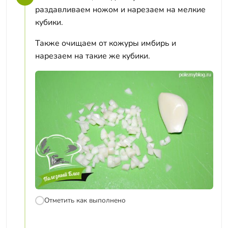
раздавливаем ножом и нарезаем на мелкие
кубики.
Также очищаем от кожуры имбирь и
нарезаем на такие же кубики.
Отметить как выполнено