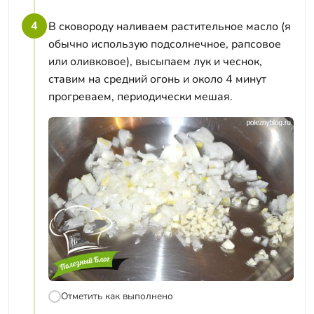
4
В сковороду наливаем растительное масло (я
обычно использую подсолнечное, рапсовое
или оливковое), высыпаем лук и чеснок,
ставим на средний огонь и около 4 минут
прогреваем, периодически мешая.
Отметить как выполнено