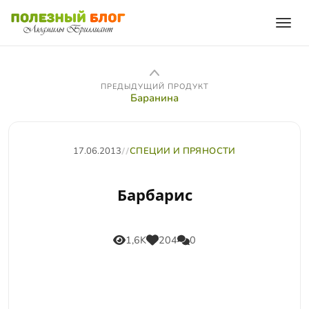
ПРЕДЫДУЩИЙ ПРОДУКТ
Баранина
17.06.2013
//
СПЕЦИИ И ПРЯНОСТИ
Барбарис
1,6K
204
0