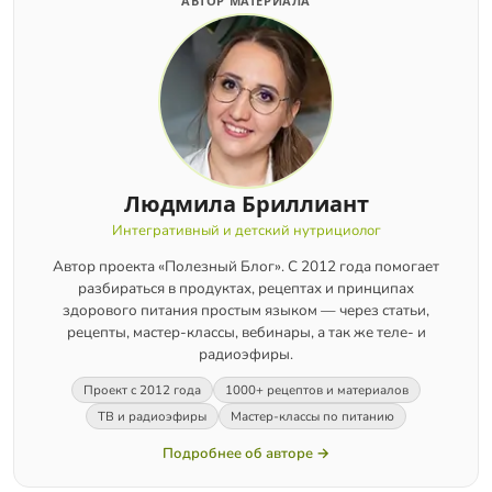
АВТОР МАТЕРИАЛА
Людмила Бриллиант
Интегративный и детский нутрициолог
Автор проекта «Полезный Блог». С 2012 года помогает
разбираться в продуктах, рецептах и принципах
здорового питания простым языком — через статьи,
рецепты, мастер-классы, вебинары, а так же теле- и
радиоэфиры.
Проект с 2012 года
1000+ рецептов и материалов
ТВ и радиоэфиры
Мастер-классы по питанию
Подробнее об авторе →