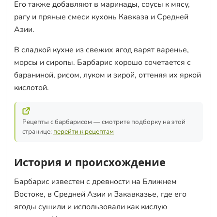
Его также добавляют в маринады, соусы к мясу,
рагу и пряные смеси кухонь Кавказа и Средней
Азии.
В сладкой кухне из свежих ягод варят варенье,
морсы и сиропы. Барбарис хорошо сочетается с
бараниной, рисом, луком и зирой, оттеняя их яркой
кислотой.
Рецепты с барбарисом — смотрите подборку на этой
странице:
перейти к рецептам
История и происхождение
Барбарис известен с древности на Ближнем
Востоке, в Средней Азии и Закавказье, где его
ягоды сушили и использовали как кислую