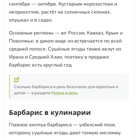
сентябре — октябре. Кустарник морозостоек и
неприхотлив, растёт на солнечных склонах,
опушках и в садах.
Основные регионы — юг России, Кавказ, Крым и
Поволжье; в диком виде он встречается по всей
средней полосе. Сушёные ягоды также везут из
Ирана и Средней Азии, поэтому в продаже
барбарис есть круглый год.
Сколько барбариса в день безопасно для взрослых и
детей — в разделе
Норма в день
Барбарис в кулинарии
Главное амплуа барбариса — узбекский плов,
которому сушёные ягоды дают тонкую кислинку.