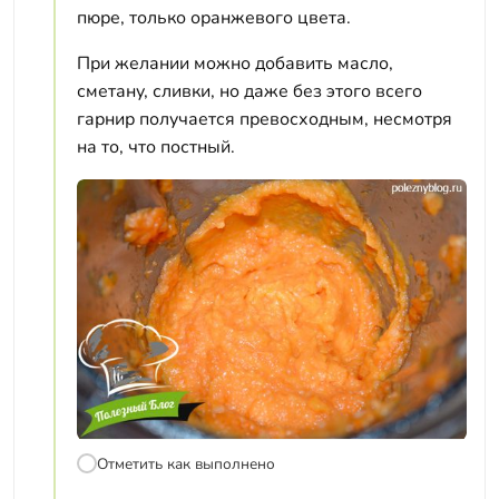
пюре, только оранжевого цвета.
При желании можно добавить масло,
сметану, сливки, но даже без этого всего
гарнир получается превосходным, несмотря
на то, что постный.
Отметить как выполнено