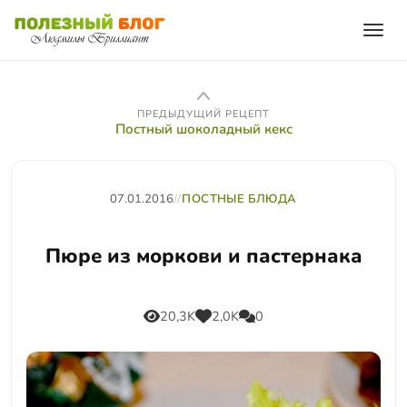
ПРЕДЫДУЩИЙ РЕЦЕПТ
Постный шоколадный кекс
07.01.2016
//
ПОСТНЫЕ БЛЮДА
Пюре из моркови и пастернака
20,3K
2,0K
0