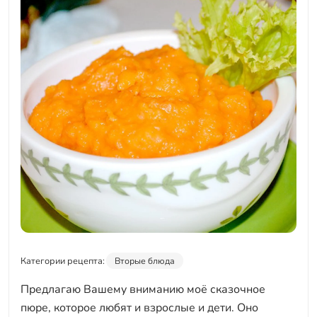
Категории рецепта:
Вторые блюда
Предлагаю Вашему вниманию моё сказочное
пюре, которое любят и взрослые и дети. Оно