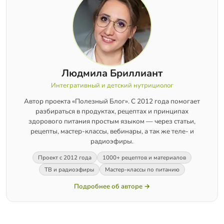
Людмила Бриллиант
Интегративный и детский нутрициолог
Автор проекта «Полезный Блог». С 2012 года помогает
разбираться в продуктах, рецептах и принципах
здорового питания простым языком — через статьи,
рецепты, мастер-классы, вебинары, а так же теле- и
радиоэфиры.
Проект с 2012 года
1000+ рецептов и материалов
ТВ и радиоэфиры
Мастер-классы по питанию
Подробнее об авторе →