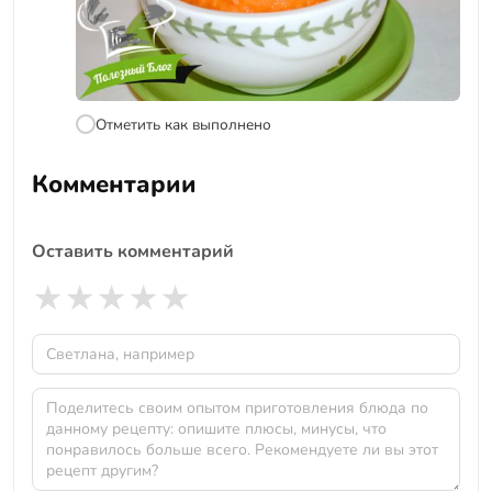
Отметить как выполнено
Комментарии
Оставить комментарий
★
★
★
★
★