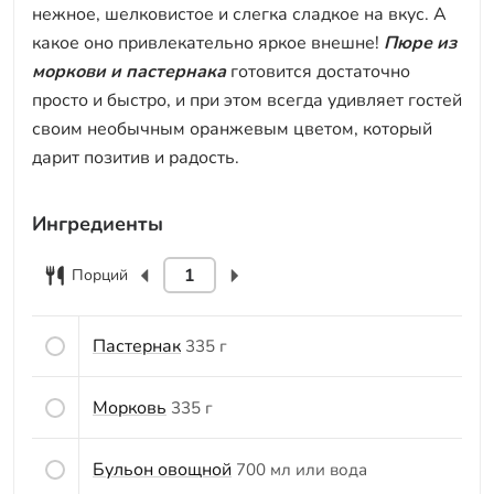
нежное, шелковистое и слегка сладкое на вкус. А
какое оно привлекательно яркое внешне!
Пюре из
моркови и пастернака
готовится достаточно
просто и быстро, и при этом всегда удивляет гостей
своим необычным оранжевым цветом, который
дарит позитив и радость.
Ингредиенты
Порций
Пастернак
335 г
Морковь
335 г
Бульон овощной
700 мл или вода