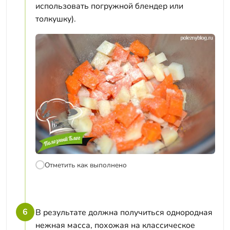
использовать погружной блендер или
толкушку).
Отметить как выполнено
6
В результате должна получиться однородная
нежная масса, похожая на классическое