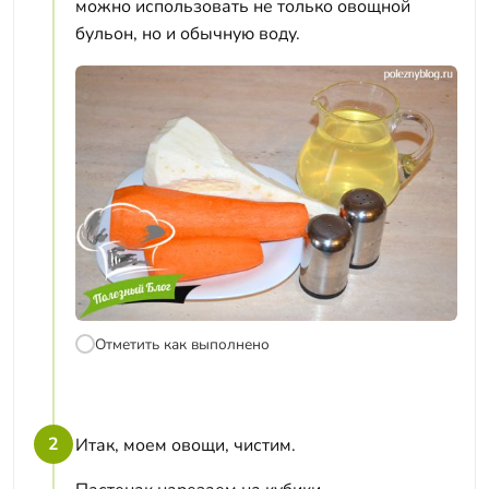
можно использовать не только овощной
бульон, но и обычную воду.
Отметить как выполнено
2
Итак, моем овощи, чистим.