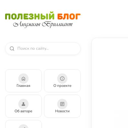
Главная
О проекте
Об авторе
Новости