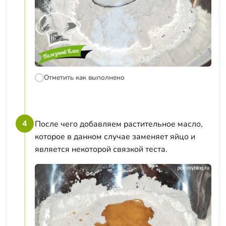
Отметить как выполнено
4
После чего добавляем растительное масло,
которое в данном случае заменяет яйцо и
является некоторой связкой теста.