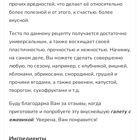
прочих вредностей, что делает её относительно
более полезной и от этого, к счастью, более
вкусной.
Тесто по данному рецепту получается достаточно
универсальным, а также восхищает своей
пластичностью, прочностью и нежностью. Начинку,
на самом деле, Вы можете сделать совершенно
любую, по сезону, например, с клубникой, вишней,
яблоками, абрикосами, смородиной, грушей и
прочими ягодами, а также ревенем, капустой,
творогом, сухофруктами и т.д.
Буду благодарна Вам за отзывы, когда
приготовите и попробуете эту вкуснейшую
галету с
ежевикой
. Уверена, Вам понравится!
Ингредиенты