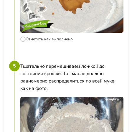
Отметить как выполнено
5
Тщательно перемешиваем ложкой до
состояния крошки. Т.е. масло должно
равномерно распределиться по всей муке,
как на фото.