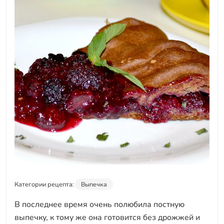
Категории рецепта:
Выпечка
В последнее время очень полюбила постную
выпечку, к тому же она готовится без дрожжей и