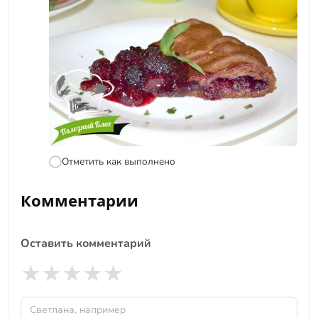
Отметить как выполнено
Комментарии
Оставить комментарий
★
★
★
★
★