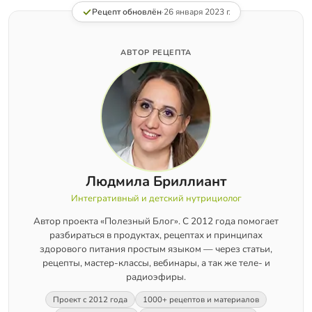
Рецепт обновлён
·
26 января 2023 г.
АВТОР РЕЦЕПТА
Людмила Бриллиант
Интегративный и детский нутрициолог
Автор проекта «Полезный Блог». С 2012 года помогает
разбираться в продуктах, рецептах и принципах
здорового питания простым языком — через статьи,
рецепты, мастер-классы, вебинары, а так же теле- и
радиоэфиры.
Проект с 2012 года
1000+ рецептов и материалов