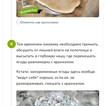
Отметить как выполнено
8
Тем временем ежевику необходимо промыть,
обсушить от лишней влаги на полотенце и
высыпать в глубокую чашу, где перемешать
ягоды равномерно с крахмалом.
Кстати, замороженные ягоды здесь вообще
"ведут себя" хорошо, если их, не
размораживая, смешать с крахмалом.