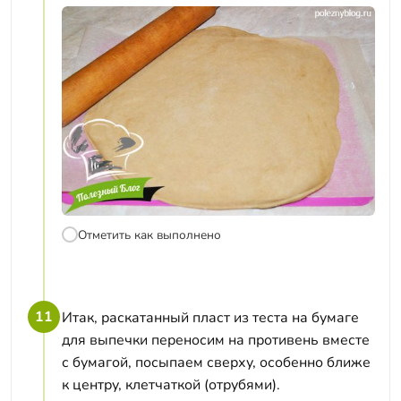
Отметить как выполнено
11
Итак, раскатанный пласт из теста на бумаге
для выпечки переносим на противень вместе
с бумагой, посыпаем сверху, особенно ближе
к центру, клетчаткой (отрубями).