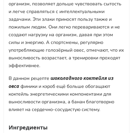
организм, позволяет дольше чувствовать сытость
и легче справляться с интеллектуальными
задачами. Эти злаки приносят пользу также и
пожилым людям. Они легко перевариваются и не
создают нагрузку на организм, давая при этом
силы и энергию. А спортсмены, регулярно
употребляющие голозёрный овес, отмечают, что их
выносливость возрастает, а тренировки проходят
эффективнее.
шоколадного коктейля из
В данном рецепте
овса
финики и кэроб ещё больше обогащают
коктейль энергетическими компонентами для
выносливости организма, а банан благотворно
влияет на сердечно-сосудистую систему.
Ингредиенты