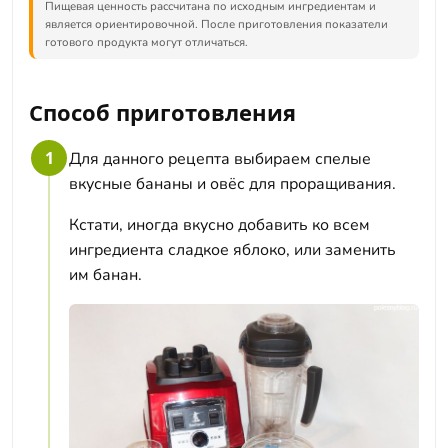
Пищевая ценность рассчитана по исходным ингредиентам и
является ориентировочной. После приготовления показатели
готового продукта могут отличаться.
Способ приготовления
1
Для данного рецепта выбираем спелые
вкусные бананы и овёс для проращивания.
Кстати, иногда вкусно добавить ко всем
ингредиента сладкое яблоко, или заменить
им банан.