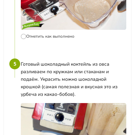
Отметить как выполнено
5
Готовый шоколадный коктейль из овса
разливаем по кружкам или стаканам и
подаём. Украсить можно шоколадной
крошкой (самая полезная и вкусная это из
урбеча из какао-бобов).