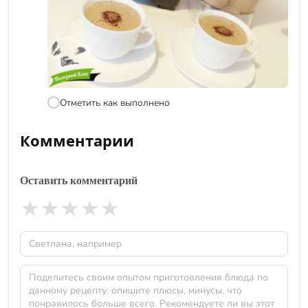
Отметить как выполнено
Комментарии
Оставить комментарий
★
★
★
★
★