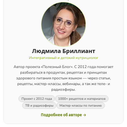
Людмила Бриллиант
Интегративный и детский нутрициолог
Автор проекта «Полезный Блог». С 2012 года помогает
разбираться в продуктах, рецептах и принципах
здорового питания простым языком — через статьи,
рецепты, мастер-классы, вебинары, а так же теле- и
радиоэфиры.
Проект с 2012 года
1000+ рецептов и материалов
ТВ и радиоэфиры
Мастер-классы по питанию
Подробнее об авторе →