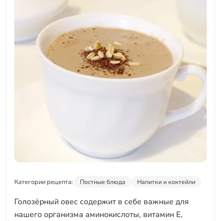
Категории рецепта:
Постные блюда
Напитки и коктейли
Голозёрный овес содержит в себе важные для
нашего организма аминокислоты, витамин E,