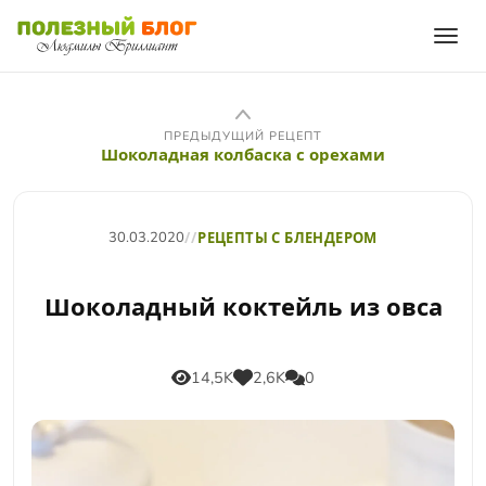
ПРЕДЫДУЩИЙ РЕЦЕПТ
Шоколадная колбаска с орехами
30.03.2020
//
РЕЦЕПТЫ С БЛЕНДЕРОМ
Шоколадный коктейль из овса
14,5K
2,6K
0