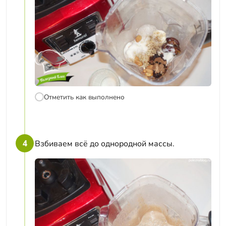
Отметить как выполнено
4
Взбиваем всё до однородной массы.