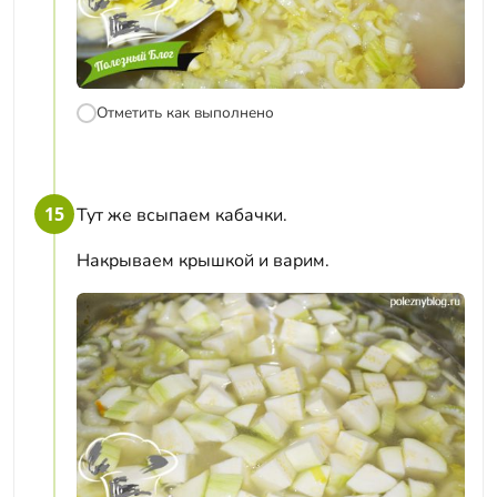
Отметить как выполнено
15
Тут же всыпаем кабачки.
Накрываем крышкой и варим.