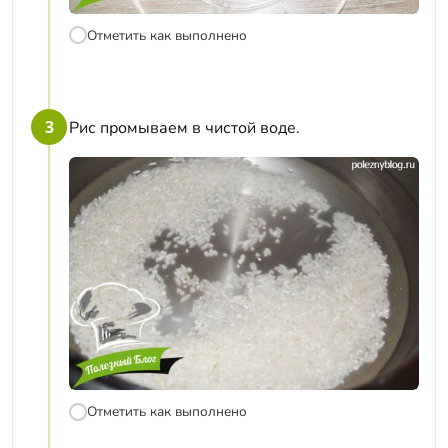
Отметить как выполнено
3
Рис промываем в чистой воде.
Отметить как выполнено