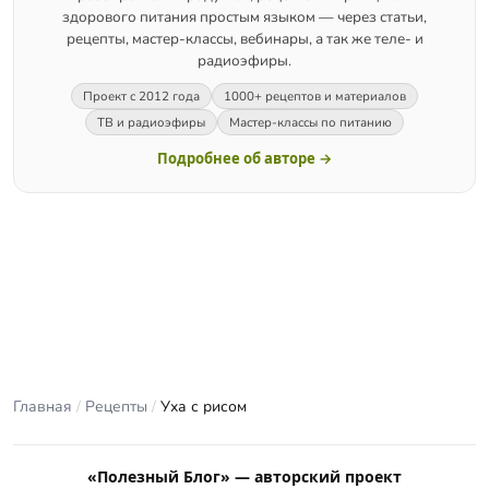
здорового питания простым языком — через статьи,
рецепты, мастер-классы, вебинары, а так же теле- и
радиоэфиры.
Проект с 2012 года
1000+ рецептов и материалов
ТВ и радиоэфиры
Мастер-классы по питанию
Подробнее об авторе →
Главная
/
Рецепты
/
Уха с рисом
«Полезный Блог» — авторский проект