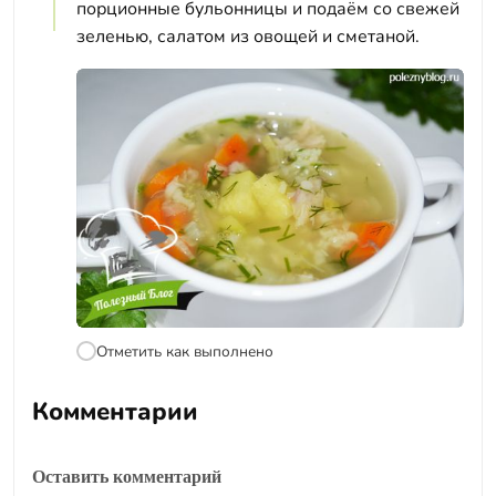
порционные бульонницы и подаём со свежей
зеленью, салатом из овощей и сметаной.
Отметить как выполнено
Комментарии
Оставить комментарий