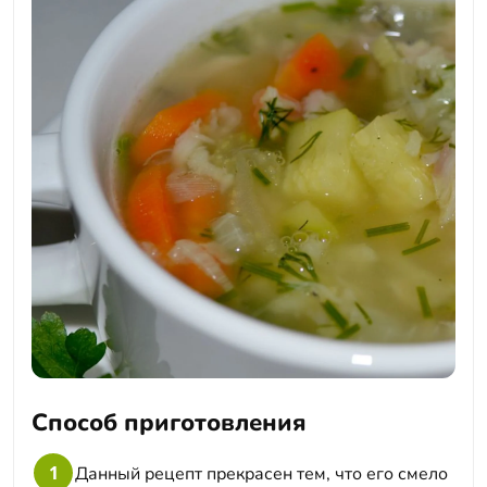
Способ приготовления
1
Данный рецепт прекрасен тем, что его смело