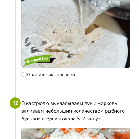
Отметить как выполнено
12
В кастрюлю выкладываем лук и морковь,
заливаем небольшим количеством рыбного
бульона и тушим около 5-7 минут.