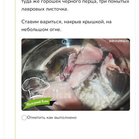
туда же горошек чёрного перца, три помытых
лавровых листочка.
Ставим вариться, накрыв крышкой, на
небольшом огне.
Отметить как выполнено