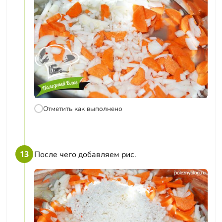
Отметить как выполнено
13
После чего добавляем рис.