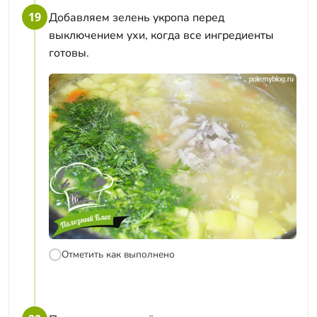
19
Добавляем зелень укропа перед
выключением ухи, когда все ингредиенты
готовы.
Отметить как выполнено