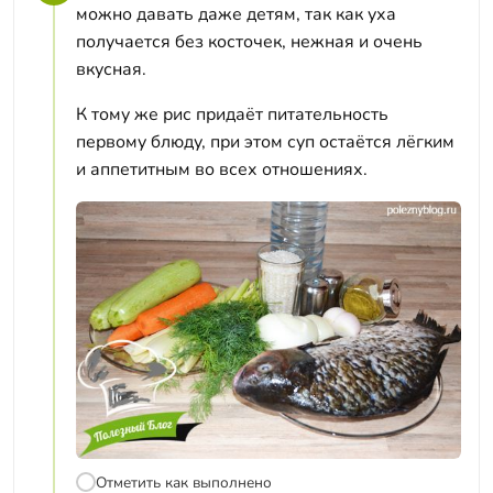
можно давать даже детям, так как уха
получается без косточек, нежная и очень
вкусная.
К тому же рис придаёт питательность
первому блюду, при этом суп остаётся лёгким
и аппетитным во всех отношениях.
Отметить как выполнено