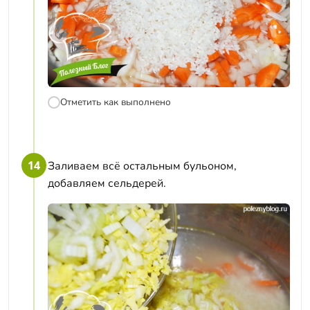
Отметить как выполнено
14
Заливаем всё остальным бульоном,
добавляем сельдерей.