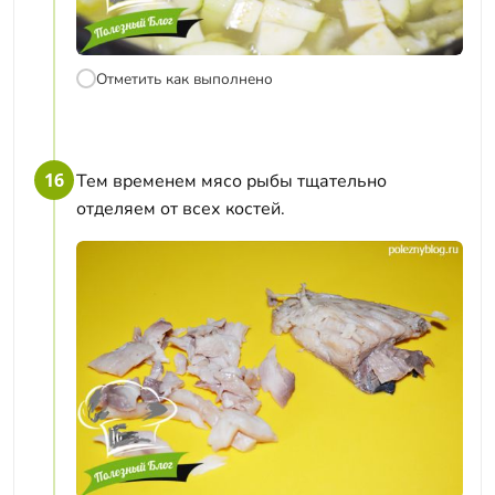
Отметить как выполнено
16
Тем временем мясо рыбы тщательно
отделяем от всех костей.