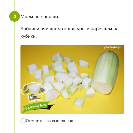
4
Моем все овощи.
Кабачки очищаем от кожуры и нарезаем на
кубики.
Отметить как выполнено