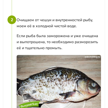
2
Очищаем от чешуи и внутренностей рыбу,
моем её в холодной чистой воде.
Если рыба была заморожена и уже очищена
и выпотрошена, то необходимо разморозить
её и тщательно промыть.