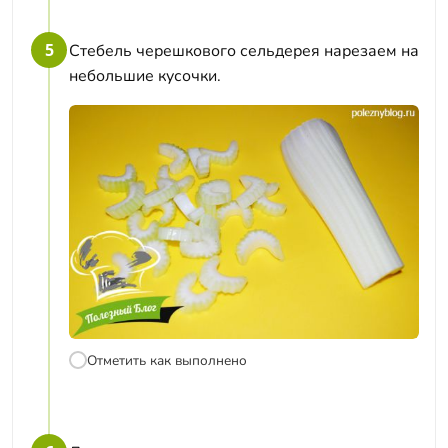
5
Стебель черешкового сельдерея нарезаем на
небольшие кусочки.
Отметить как выполнено