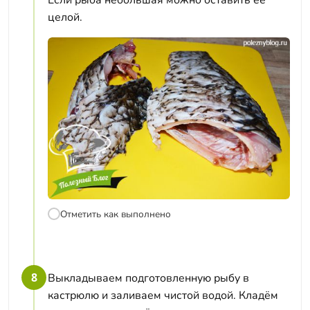
целой.
Отметить как выполнено
8
Выкладываем подготовленную рыбу в
кастрюлю и заливаем чистой водой. Кладём