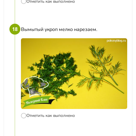
Отметить как выполнено
18
Вымытый укроп мелко нарезаем.
Отметить как выполнено