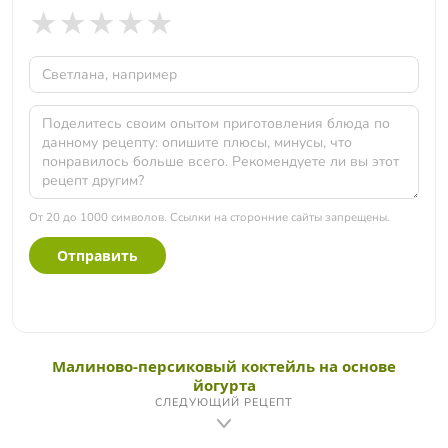
★
★
★
★
★
От 20 до 1000 символов. Ссылки на сторонние сайты запрещены.
Отправить
Малиново-персиковый коктейль на основе
йогурта
СЛЕДУЮЩИЙ РЕЦЕПТ