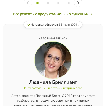
Все рецепты с продуктом «Инжир сушёный» →
Материал обновлён
·
15 июля 2024 г.
АВТОР МАТЕРИАЛА
Людмила Бриллиант
Интегративный и детский нутрициолог
Автор проекта «Полезный Блог». С 2012 года помогает
разбираться в продуктах, рецептах и принципах
здорового питания простым языком — через статьи,