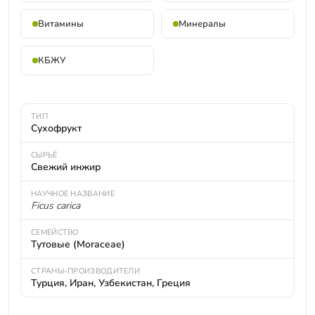
Витамины
Минералы
КБЖУ
ТИП
Сухофрукт
СЫРЬЁ
Свежий инжир
НАУЧНОЕ НАЗВАНИЕ
Ficus carica
СЕМЕЙСТВО
Тутовые (Moraceae)
СТРАНЫ-ПРОИЗВОДИТЕЛИ
Турция, Иран, Узбекистан, Греция