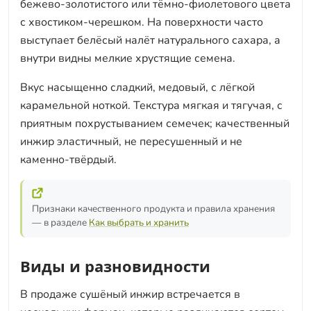
бежево-золотистого или тёмно-фиолетового цвета
с хвостиком-черешком. На поверхности часто
выступает белёсый налёт натурального сахара, а
внутри видны мелкие хрустящие семена.
Вкус насыщенно сладкий, медовый, с лёгкой
карамельной ноткой. Текстура мягкая и тягучая, с
приятным похрустыванием семечек; качественный
инжир эластичный, не пересушенный и не
каменно-твёрдый.
Признаки качественного продукта и правила хранения
— в разделе
Как выбрать и хранить
Виды и разновидности
В продаже сушёный инжир встречается в