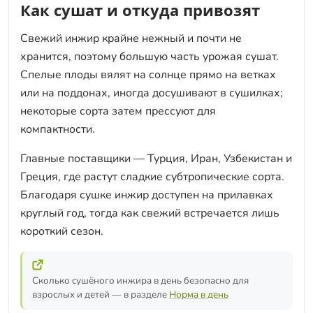
Как сушат и откуда привозят
Свежий инжир крайне нежный и почти не
хранится, поэтому большую часть урожая сушат.
Спелые плоды вялят на солнце прямо на ветках
или на поддонах, иногда досушивают в сушилках;
некоторые сорта затем прессуют для
компактности.
Главные поставщики — Турция, Иран, Узбекистан и
Греция, где растут сладкие субтропические сорта.
Благодаря сушке инжир доступен на прилавках
круглый год, тогда как свежий встречается лишь
короткий сезон.
Сколько сушёного инжира в день безопасно для
взрослых и детей — в разделе
Норма в день