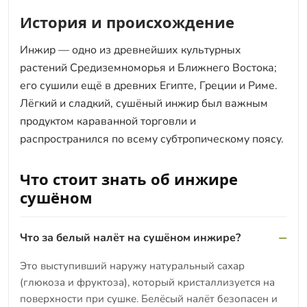
История и происхождение
Инжир — одно из древнейших культурных
растений Средиземноморья и Ближнего Востока;
его сушили ещё в древних Египте, Греции и Риме.
Лёгкий и сладкий, сушёный инжир был важным
продуктом караванной торговли и
распространился по всему субтропическому поясу.
Что стоит знать об инжире
сушёном
Что за белый налёт на сушёном инжире?
Это выступивший наружу натуральный сахар
(глюкоза и фруктоза), который кристаллизуется на
поверхности при сушке. Белёсый налёт безопасен и