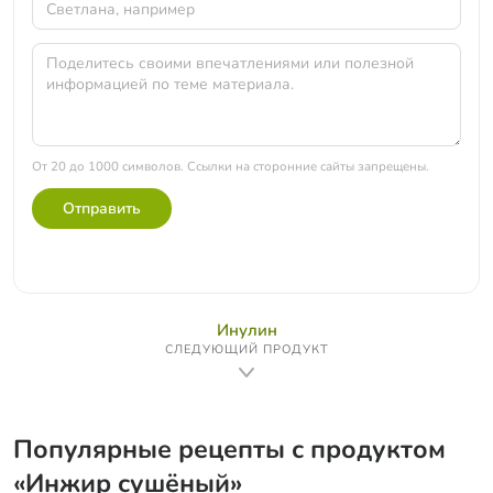
От 20 до 1000 символов. Ссылки на сторонние сайты запрещены.
Отправить
Инулин
СЛЕДУЮЩИЙ ПРОДУКТ
Популярные рецепты с продуктом
«Инжир сушёный»