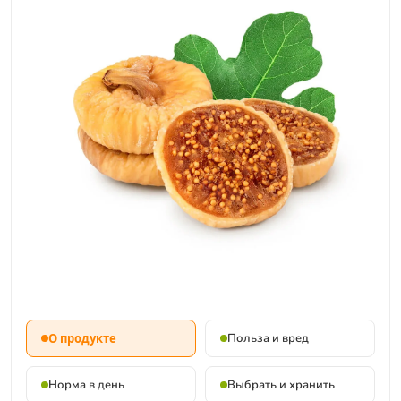
О продукте
Польза и вред
Норма в день
Выбрать и хранить