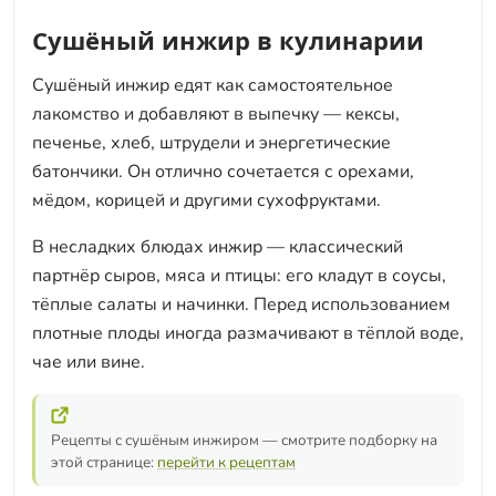
Сушёный инжир в кулинарии
Сушёный инжир едят как самостоятельное
лакомство и добавляют в выпечку — кексы,
печенье, хлеб, штрудели и энергетические
батончики. Он отлично сочетается с орехами,
мёдом, корицей и другими сухофруктами.
В несладких блюдах инжир — классический
партнёр сыров, мяса и птицы: его кладут в соусы,
тёплые салаты и начинки. Перед использованием
плотные плоды иногда размачивают в тёплой воде,
чае или вине.
Рецепты с сушёным инжиром — смотрите подборку на
этой странице:
перейти к рецептам