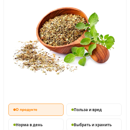
О продукте
Польза и вред
Норма в день
Выбрать и хранить