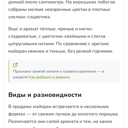
длиной около сантиметра. На верхушках побегов
собраны мелкие невзрачные цветки в плотных
узелках-соцветиях.
Вкус и аромат тёплые, пряные и мягко-
сладковатые, с цветочно-хвойными и слегка
цитрусовыми нотами. По сравнению с орегано
майоран нежнее и тоньше, без резкой горчинки.
Признаки свежей зелени и правила хранения — в
разделе
Как выбрать и хранить
Виды и разновидности
В продаже майоран встречается в нескольких
формах — от свежих пучков до молотого порошка.
Различаются они силой аромата и тем, на каком