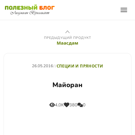
ПРЕДЫДУЩИЙ ПРОДУКТ
Маасдам
26.05.2016
//
СПЕЦИИ И ПРЯНОСТИ
Майоран
4,0K
380
0