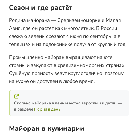
Сезон и где растёт
Родина майорана — Средиземноморье и Малая
Азия, где он растёт как многолетник. В России
свежую зелень срезают с июня по сентябрь, а в
теплицах и на подоконнике получают круглый год.
Промышленно майоран выращивают на юге
страны и закупают в средиземноморских странах.
Сушёную пряность везут круглогодично, поэтому
на кухне он доступен в любое время.
Сколько майорана в день уместно взрослым и детям —
в разделе
Норма в день
Майоран в кулинарии