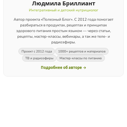
Людмила Бриллиант
Интегративный и детский нутрициолог
Автор проекта «Полезный Блог». С 2012 года помогает
разбираться в продуктах, рецептах и принципах
здорового питания простым языком — через статьи,
рецепты, мастер-классы, вебинары, а так же теле- и
радиоэфиры.
Проект с 2012 года
1000+ рецептов и материалов
ТВ и радиоэфиры
Мастер-классы по питанию
Подробнее об авторе →