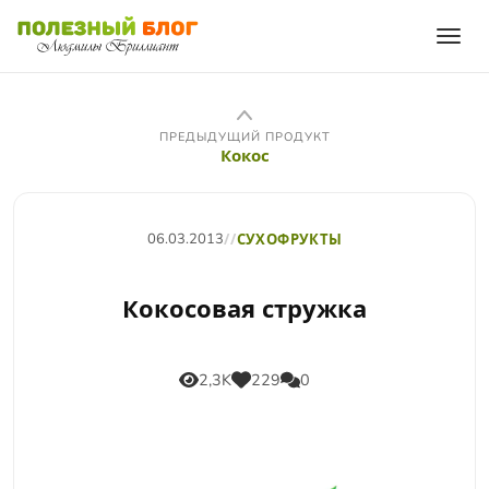
ПРЕДЫДУЩИЙ ПРОДУКТ
Кокос
06.03.2013
//
СУХОФРУКТЫ
Кокосовая стружка
2,3K
229
0