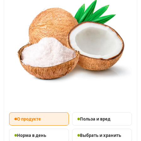
О продукте
Польза и вред
Норма в день
Выбрать и хранить