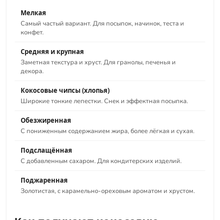
Мелкая
Самый частый вариант. Для посыпок, начинок, теста и
конфет.
Средняя и крупная
Заметная текстура и хруст. Для гранолы, печенья и
декора.
Кокосовые чипсы (хлопья)
Широкие тонкие лепестки. Снек и эффектная посыпка.
Обезжиренная
С пониженным содержанием жира, более лёгкая и сухая.
Подслащённая
С добавленным сахаром. Для кондитерских изделий.
Поджаренная
Золотистая, с карамельно-ореховым ароматом и хрустом.