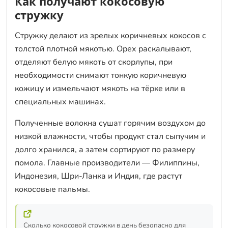
Как получают кокосовую
стружку
Стружку делают из зрелых коричневых кокосов с
толстой плотной мякотью. Орех раскалывают,
отделяют белую мякоть от скорлупы, при
необходимости снимают тонкую коричневую
кожицу и измельчают мякоть на тёрке или в
специальных машинах.
Полученные волокна сушат горячим воздухом до
низкой влажности, чтобы продукт стал сыпучим и
долго хранился, а затем сортируют по размеру
помола. Главные производители — Филиппины,
Индонезия, Шри-Ланка и Индия, где растут
кокосовые пальмы.
Сколько кокосовой стружки в день безопасно для