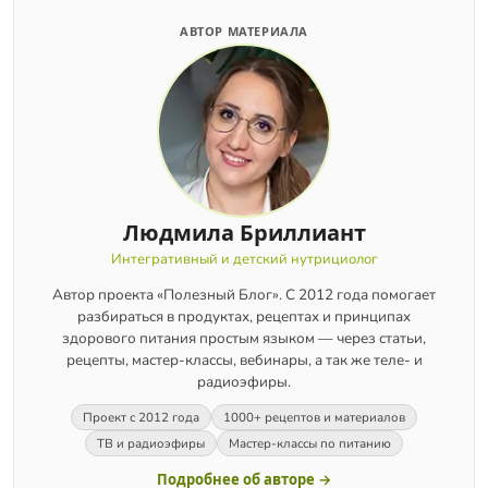
АВТОР МАТЕРИАЛА
Людмила Бриллиант
Интегративный и детский нутрициолог
Автор проекта «Полезный Блог». С 2012 года помогает
разбираться в продуктах, рецептах и принципах
здорового питания простым языком — через статьи,
рецепты, мастер-классы, вебинары, а так же теле- и
радиоэфиры.
Проект с 2012 года
1000+ рецептов и материалов
ТВ и радиоэфиры
Мастер-классы по питанию
Подробнее об авторе →