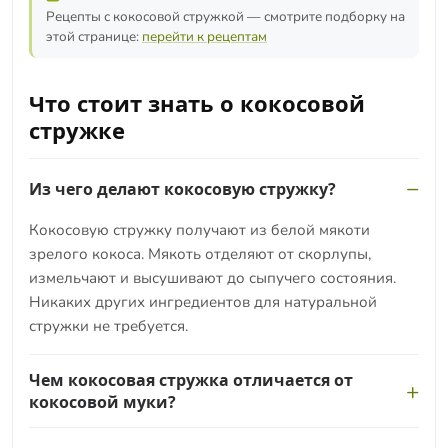
Рецепты с кокосовой стружкой — смотрите подборку на
этой странице:
перейти к рецептам
Что стоит знать о кокосовой
стружке
Из чего делают кокосовую стружку?
Кокосовую стружку получают из белой мякоти
зрелого кокоса. Мякоть отделяют от скорлупы,
измельчают и высушивают до сыпучего состояния.
Никаких других ингредиентов для натуральной
стружки не требуется.
Чем кокосовая стружка отличается от
кокосовой муки?
Стружка — это просто высушенная измельчённая